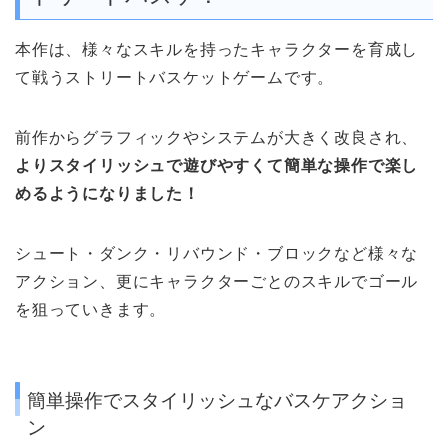
本作は、様々なスキルを持ったキャラクターを育成し
て戦うストリートバスケットゲームです。
前作からグラフィックやシステムが大きく改良され、
よりスタイリッシュで遊びやすくて簡単な操作で楽し
めるようになりました！
シュート・ダンク・リバウンド・ブロックなど様々な
アクション、更にキャラクターごとのスキルでゴール
を狙っていきます。
簡単操作でスタイリッシュなバスケアクショ
ン