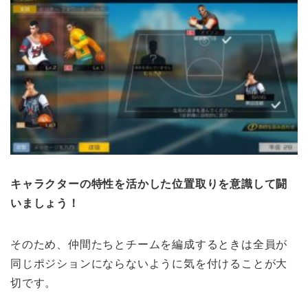
キャラクターの特性を活かした位置取りを意識して闘
いましょう！
そのため、仲間たちとチームを編成するときは全員が
同じポジションにならないように気を付けることが大
切です。