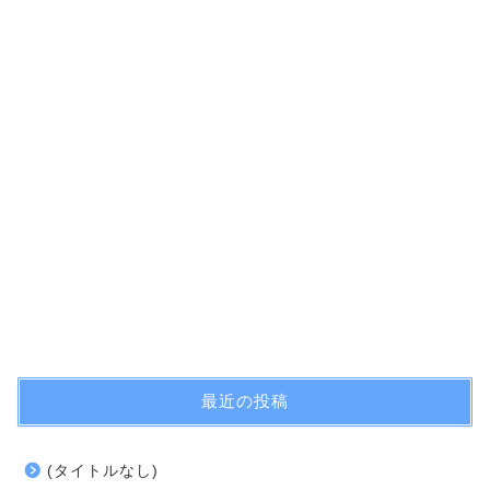
最近の投稿
(タイトルなし)