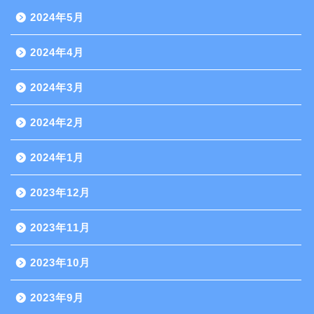
2024年5月
2024年4月
2024年3月
2024年2月
2024年1月
2023年12月
2023年11月
2023年10月
2023年9月