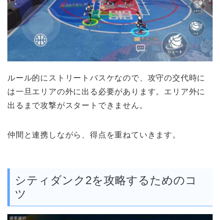
ルール的にストリートバスケなので、攻守の交代時に
は一旦エリアの外に出る必要があります。エリア外に
出るまで攻撃がスタートできません。
仲間と連携しながら、得点を重ねていきます。
シティダンク2を攻略するためのコ
ツ