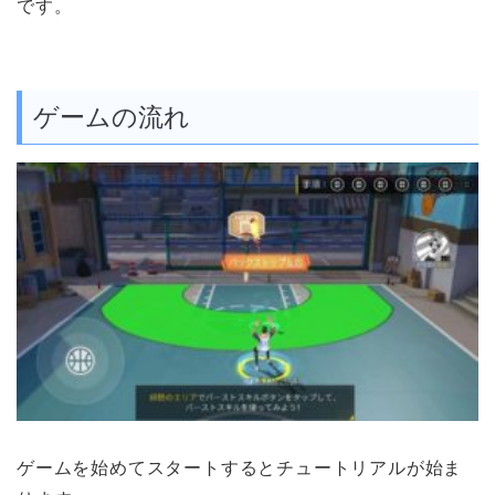
です。
ゲームの流れ
ゲームを始めてスタートするとチュートリアルが始ま