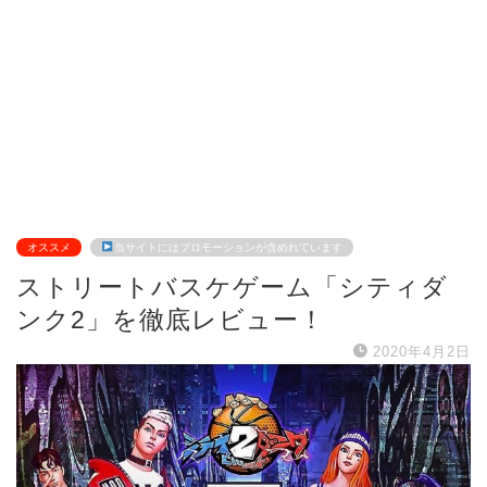
オススメ
当サイトにはプロモーションが含めれています
ストリートバスケゲーム「シティダ
ンク2」を徹底レビュー！
2020年4月2日