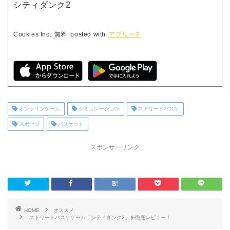
シティダンク2
Cookies Inc.
無料
posted with
アプリーチ
オンラインゲーム
シミュレーション
ストリートバスケ
スポーツ
バスケット
スポンサーリンク
HOME
オススメ
ストリートバスケゲーム「シティダンク2」を徹底レビュー！