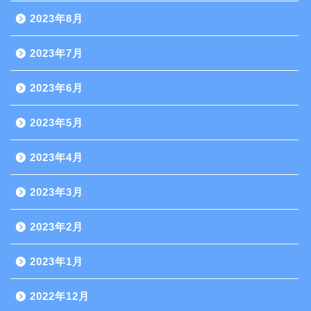
2023年8月
2023年7月
2023年6月
2023年5月
2023年4月
2023年3月
2023年2月
2023年1月
2022年12月