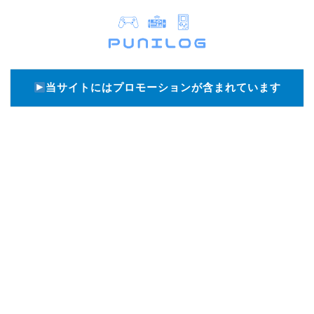
当サイトにはプロモーションが含まれています