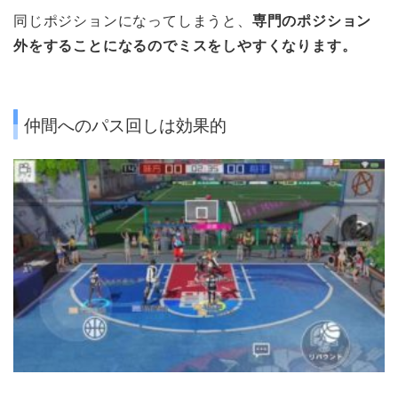
同じポジションになってしまうと、
専門のポジション
外をすることになるのでミスをしやすくなります。
仲間へのパス回しは効果的