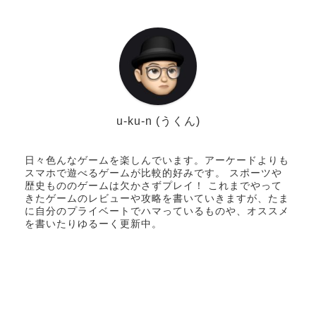
u-ku-n (うくん)
日々色んなゲームを楽しんでいます。アーケードよりも
スマホで遊べるゲームが比較的好みです。 スポーツや
歴史もののゲームは欠かさずプレイ！ これまでやって
きたゲームのレビューや攻略を書いていきますが、たま
に自分のプライベートでハマっているものや、オススメ
を書いたりゆるーく更新中。