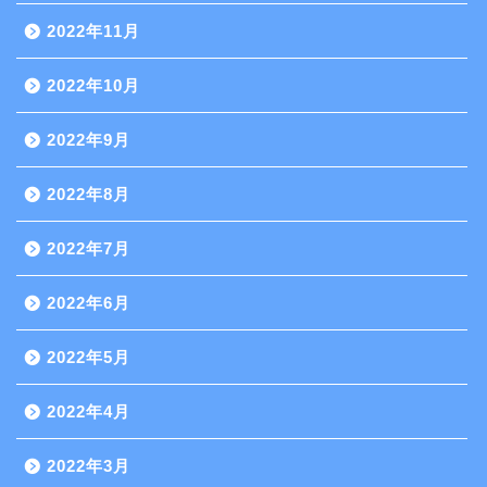
2022年11月
2022年10月
2022年9月
2022年8月
2022年7月
2022年6月
2022年5月
2022年4月
2022年3月