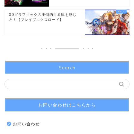
3Dグラフィックの圧倒的世界観を感じ
ろ！【ブレイブエクスロード】
Search
お問い合わせはこちらから
お問い合わせ