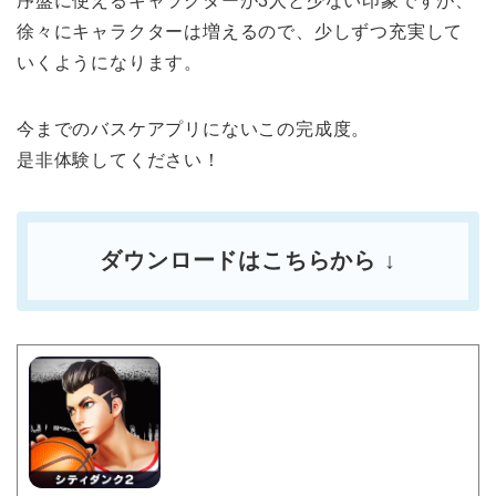
序盤に使えるキャラクターが3人と少ない印象ですが、
徐々にキャラクターは増えるので、少しずつ充実して
いくようになります。
今までのバスケアプリにないこの完成度。
是非体験してください！
ダウンロードはこちらから ↓