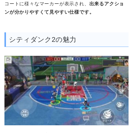
コートに様々なマーカーが表示され、
出来るアクショ
ンが分かりやすくて見やすい仕様です。
シティダンク2の魅力