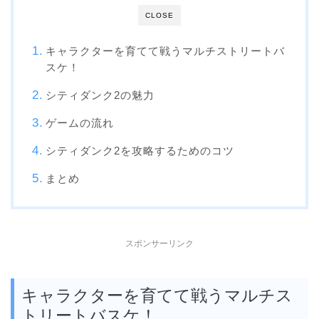
CLOSE
キャラクターを育てて戦うマルチストリートバ
スケ！
シティダンク2の魅力
ゲームの流れ
シティダンク2を攻略するためのコツ
まとめ
スポンサーリンク
キャラクターを育てて戦うマルチス
トリートバスケ！