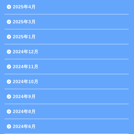
2025年4月
2025年3月
2025年1月
2024年12月
2024年11月
2024年10月
2024年9月
2024年8月
2024年6月