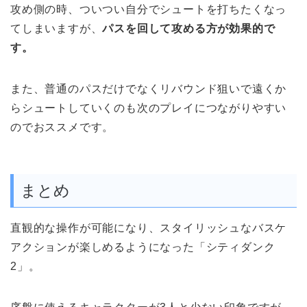
攻め側の時、ついつい自分でシュートを打ちたくなっ
てしまいますが、
パスを回して攻める方が効果的で
す。
また、普通のパスだけでなくリバウンド狙いで遠くか
らシュートしていくのも次のプレイにつながりやすい
のでおススメです。
まとめ
直観的な操作が可能になり、スタイリッシュなバスケ
アクションが楽しめるようになった「シティダンク
2」。