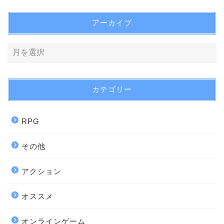
アーカイブ
カテゴリー
RPG
その他
アクション
オススメ
オンラインゲーム