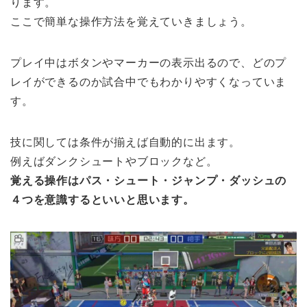
ります。
ここで簡単な操作方法を覚えていきましょう。
プレイ中はボタンやマーカーの表示出るので、どのプ
レイができるのか試合中でもわかりやすくなっていま
す。
技に関しては条件が揃えば自動的に出ます。
例えばダンクシュートやブロックなど。
覚える操作はパス・シュート・ジャンプ・ダッシュの
４つを意識するといいと思います。