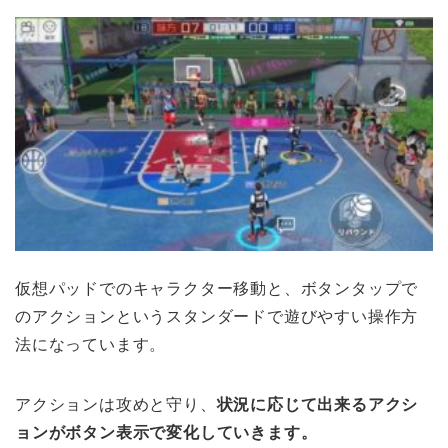
仮想パッドでのキャラクター移動と、ボタンタップで
のアクションというスタンダードで遊びやすい操作方
法になっています。
アクションは攻めと守り、
状況に応じて出来るアクシ
ョンがボタン表示で変化していきます。