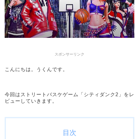
スポンサーリンク
こんにちは。うくんです。
今回はストリートバスケゲーム「シティダンク2」をレ
ビューしていきます。
目次