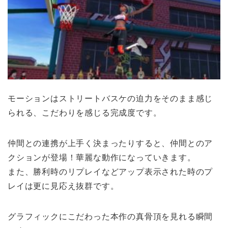
モーションはストリートバスケの迫力をそのまま感じ
られる、こだわりを感じる完成度です。
仲間との連携が上手く決まったりすると、仲間とのア
クションが登場！華麗な動作になっていきます。
また、勝利時のリプレイなどアップ表示された時のプ
レイは更に見応え抜群です。
グラフィックにこだわった本作の真骨頂を見れる瞬間