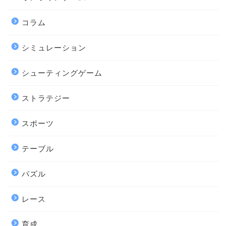
コラム
シミュレーション
シューティングゲーム
ストラテジー
スポーツ
テーブル
パズル
レース
育成