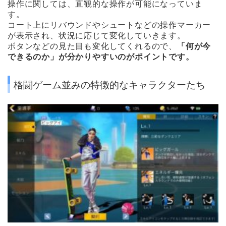
操作に関しては、直観的な操作が可能になっていま
す。
コート上にリバウンドやシュートなどの操作マーカー
が表示され、状況に応じて変化していきます。
ボタンなどの見た目も変化してくれるので、
「何が今
できるのか」が分かりやすいのがポイントです。
格闘ゲーム並みの特徴的なキャラクターたち