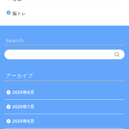
脳トレ
Search
アーカイブ
2025年8月
2025年7月
2025年6月