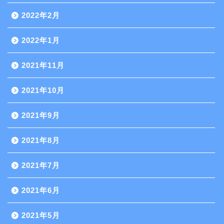
2022年2月
2022年1月
2021年11月
2021年10月
2021年9月
2021年8月
2021年7月
2021年6月
2021年5月