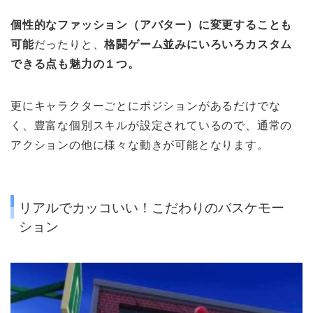
個性的なファッション（アバター）に変更することも
可能
だったりと、
格闘ゲーム並みにいろいろカスタム
できる点も魅力の１つ。
更にキャラクターごとにポジションがあるだけでな
く、豊富な個別スキルが設定されているので、通常の
アクションの他に様々な動きが可能となります。
リアルでカッコいい！こだわりのバスケモー
ション