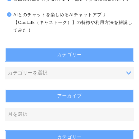
AIとのチャットを楽しめるAIチャットアプリ
【Castalk（キャストーク）】の特徴や利用方法を解説し
てみた！
カテゴリー
アーカイブ
カテゴリー