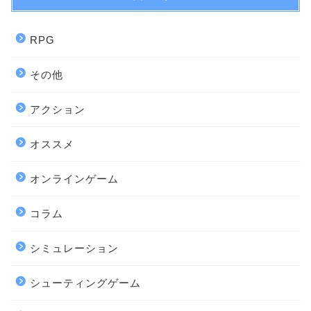
RPG
その他
アクション
オススメ
オンラインゲーム
コラム
シミュレーション
シューティングゲーム