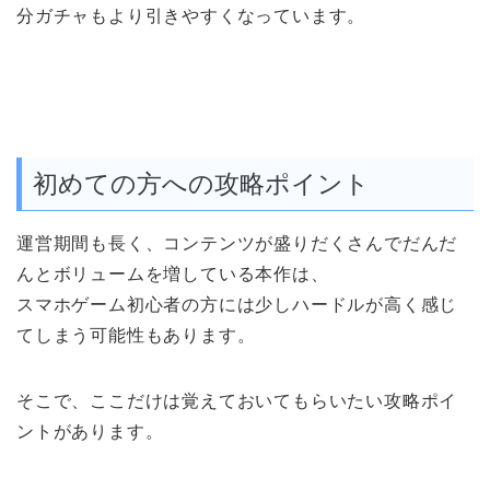
分ガチャもより引きやすくなっています。
初めての方への攻略ポイント
運営期間も長く、コンテンツが盛りだくさんでだんだ
んとボリュームを増している本作は、
スマホゲーム初心者の方には少しハードルが高く感じ
てしまう可能性もあります。
そこで、ここだけは覚えておいてもらいたい攻略ポイ
ントがあります。