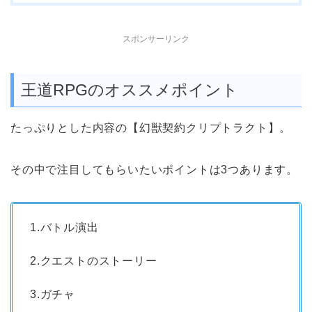
スポンサーリンク
王道RPGのオススメポイント
たっぷりとした内容の【幻獣契約クリプトラクト】。
その中で注目してもらいたいポイントは3つあります。
1.バトル演出
2.クエストのストーリー
3.ガチャ