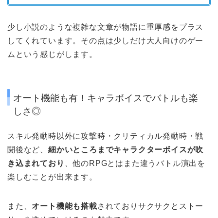
少し小説のような複雑な文章が物語に重厚感をプラス
してくれています。その点は少しだけ大人向けのゲー
ムという感じがします。
オート機能も有！キャラボイスでバトルも楽
しさ◎
スキル発動時以外に攻撃時・クリティカル発動時・戦
闘後など、
細かいところまでキャラクターボイスが吹
き込まれており
、他のRPGとはまた違うバトル演出を
楽しむことが出来ます。
また、
オート機能も搭載
されておりサクサクとストー