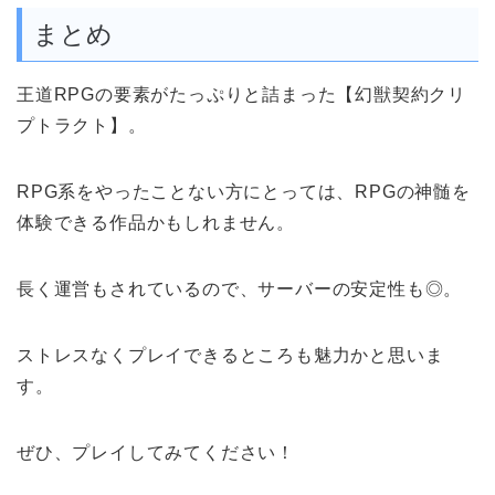
まとめ
王道RPGの要素がたっぷりと詰まった【幻獣契約クリ
プトラクト】。
RPG系をやったことない方にとっては、RPGの神髄を
体験できる作品かもしれません。
長く運営もされているので、サーバーの安定性も◎。
ストレスなくプレイできるところも魅力かと思いま
す。
ぜひ、プレイしてみてください！