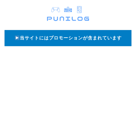
当サイトにはプロモーションが含まれています