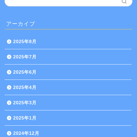
アーカイブ
2025年8月
2025年7月
2025年6月
2025年4月
2025年3月
2025年1月
2024年12月