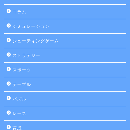
コラム
シミュレーション
シューティングゲーム
ストラテジー
スポーツ
テーブル
パズル
レース
育成