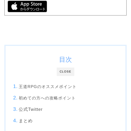
目次
CLOSE
王道RPGのオススメポイント
初めての方への攻略ポイント
公式Twitter
まとめ