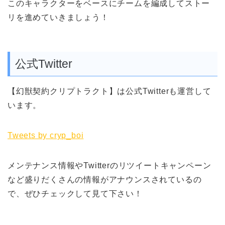
このキャラクターをベースにチームを編成してストー
リを進めていきましょう！
公式Twitter
【幻獣契約クリプトラクト】は公式Twitterも運営して
います。
Tweets by cryp_boi
メンテナンス情報やTwitterのリツイートキャンペーン
など盛りだくさんの情報がアナウンスされているの
で、ぜひチェックして見て下さい！