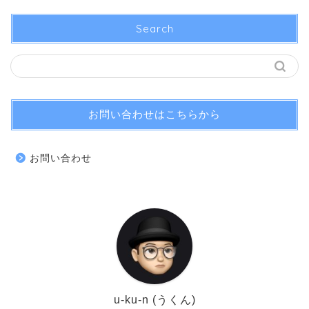
Search
お問い合わせはこちらから
お問い合わせ
u-ku-n (うくん)