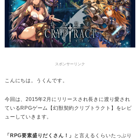
スポンサーリンク
こんにちは。うくんです。
今回は、2015年2月にリリースされ長きに渡り愛され
ているRPGゲーム【幻獣契約クリプトラクト】をレビ
ューしていきます。
「RPG要素盛りだくさん！」
と言えるくらいたっぷり