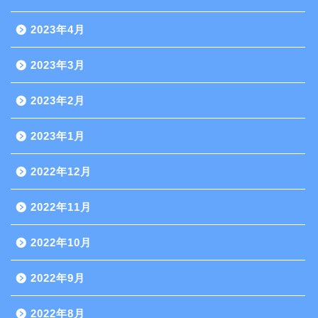
2023年4月
2023年3月
2023年2月
2023年1月
2022年12月
2022年11月
2022年10月
2022年9月
2022年8月