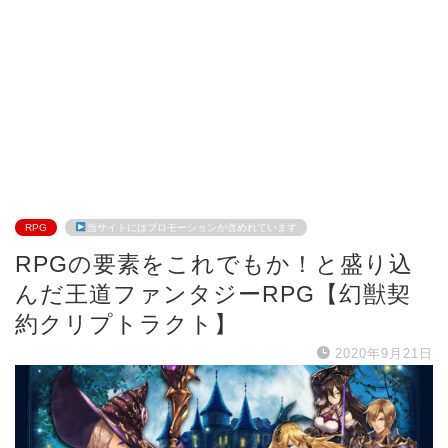
RPG
当サイトにはプロモーションが含めれています
RPGの要素をこれでもか！と盛り込
んだ王道ファンタジーRPG【幻獣契
約クリプトラクト】
2020年9月21日