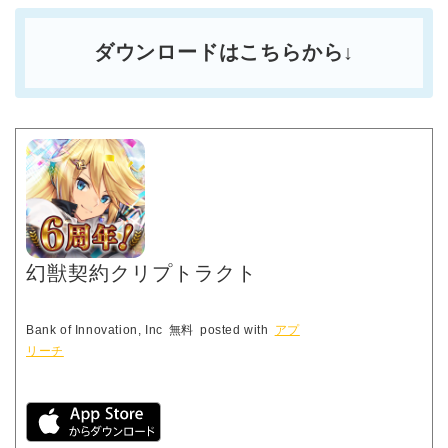
ダウンロードはこちらから↓
幻獣契約クリプトラクト
Bank of Innovation, Inc
無料
posted with
アプ
リーチ