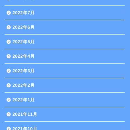
2022年7月
2022年6月
2022年5月
2022年4月
2022年3月
2022年2月
2022年1月
2021年11月
2021年10月