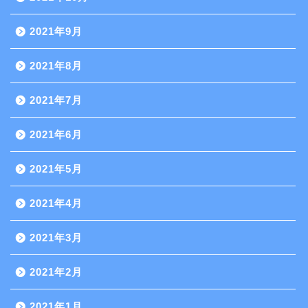
2021年9月
2021年8月
2021年7月
2021年6月
2021年5月
2021年4月
2021年3月
2021年2月
2021年1月