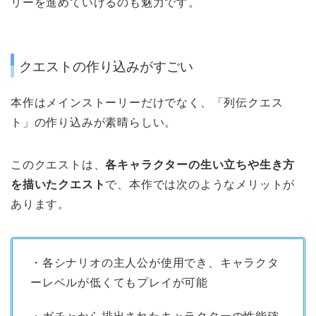
リーを進めていけるのも魅力です。
クエストの作り込みがすごい
本作はメインストーリーだけでなく、「
列伝クエス
ト」の作り込みが素晴らしい。
このクエストは、
各キャラクターの生い立ちや生き方
を描いたクエスト
で、本作では次のようなメリットが
あります。
・各シナリオの主人公が使用でき、キャラクタ
ーレベルが低くてもプレイが可能