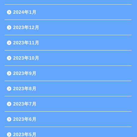
2024年1月
2023年12月
2023年11月
2023年10月
2023年9月
2023年8月
2023年7月
2023年6月
2023年5月