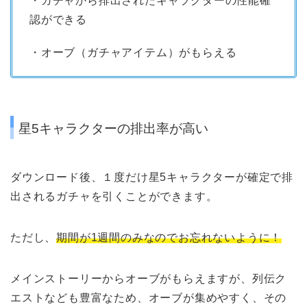
・ガチャから排出されたキャラクターの性能確
認ができる
・オーブ（ガチャアイテム）がもらえる
星5キャラクターの排出率が高い
ダウンロード後、１度だけ星5キャラクターが確定で排
出されるガチャを引くことができます。
ただし、
期間が1週間のみなのでお忘れないように！
メインストーリーからオーブがもらえますが、列伝ク
エストなども豊富なため、オーブが集めやすく、その