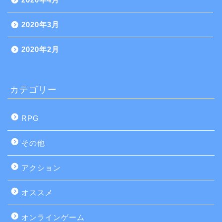
2020年3月
2020年2月
カテゴリー
RPG
その他
アクション
オススメ
オンラインゲーム