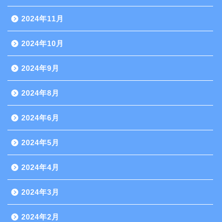
2024年11月
2024年10月
2024年9月
2024年8月
2024年6月
2024年5月
2024年4月
2024年3月
2024年2月