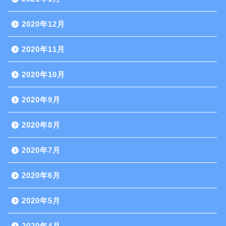
2020年12月
2020年11月
2020年10月
2020年9月
2020年8月
2020年7月
2020年6月
2020年5月
2020年4月