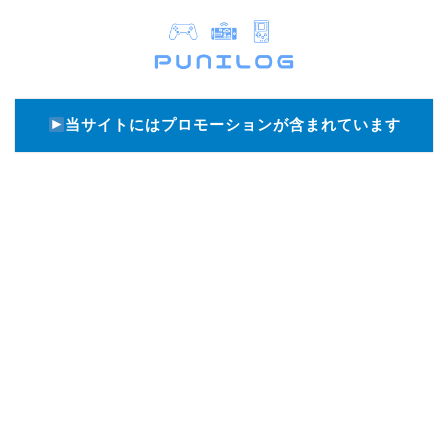
当サイトにはプロモーションが含まれています