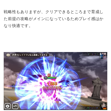
戦略性もありますが、クリアできるところまで育成し
た前提の攻略がメインになっているためプレイ感はか
なり快適です。