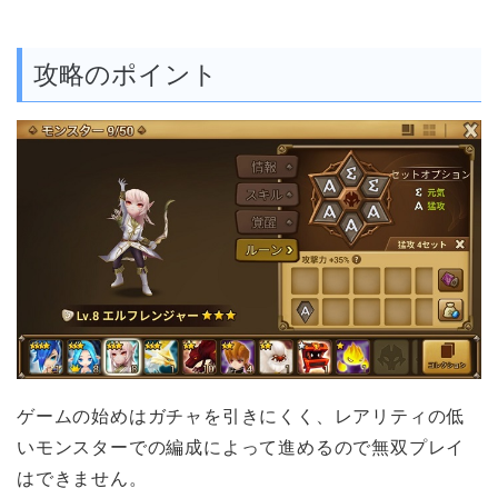
攻略のポイント
ゲームの始めはガチャを引きにくく、レアリティの低
いモンスターでの
編成によって
進めるので無双プレイ
はできません。