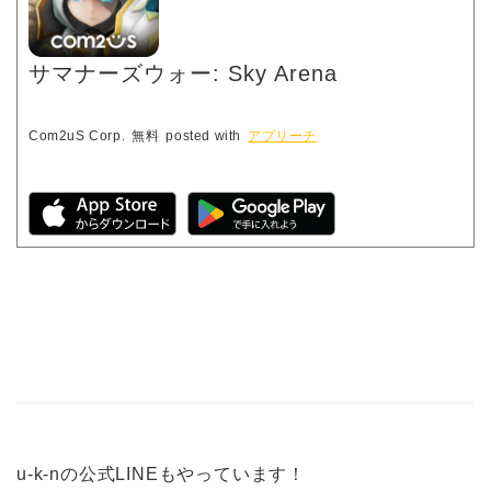
サマナーズウォー: Sky Arena
Com2uS Corp.
無料
posted with
アプリーチ
u-k-nの公式LINEもやっています！