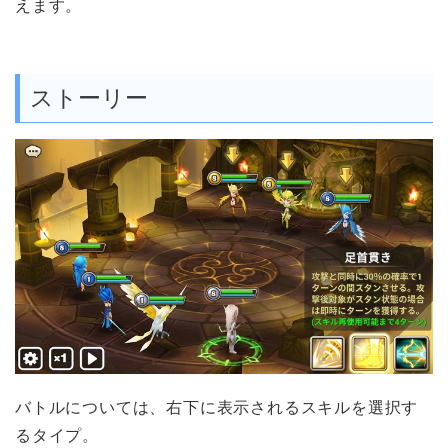
えます。
ストーリー
バトルについては、右下に表示されるスキルを選択す
るタイプ。