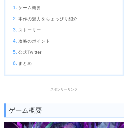
ゲーム概要
本作の魅力をちょっぴり紹介
ストーリー
攻略のポイント
公式Twitter
まとめ
スポンサーリンク
ゲーム概要