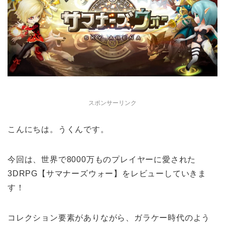
スポンサーリンク
こんにちは。うくんです。
今回は、世界で8000万ものプレイヤーに愛された
3DRPG【サマナーズウォー】をレビューしていきま
す！
コレクション要素がありながら、ガラケー時代のよう