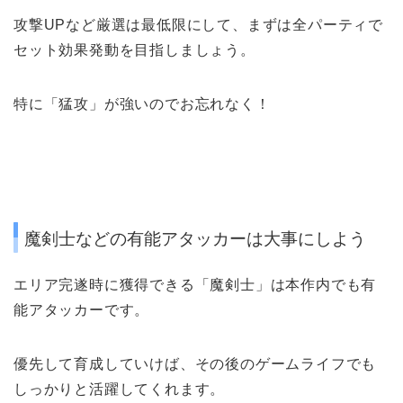
攻撃UPなど厳選は最低限にして、まずは
全パーティで
セット効果発動
を目指しましょう。
特に「猛攻」が強いのでお忘れなく！
魔剣士などの有能アタッカーは大事にしよう
エリア完遂時に獲得できる
「魔剣士」は本作内でも有
能アタッカーです。
優先して育成していけば、その後のゲームライフでも
しっかりと活躍してくれます。