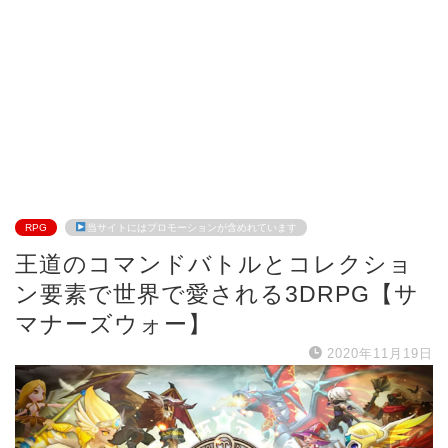
RPG
当サイトにはプロモーションが含めれています
王道のコマンドバトルとコレクショ
ン要素で世界で愛される3DRPG【サ
マナーズウォー】
2020年11月19日