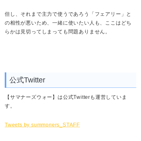
但し、それまで主力で使うであろう
「フェアリー」と
の相性が悪いため、一緒に使いたい人も、ここはどち
らかは見切ってしまっても問題ありません
。
公式Twitter
【サマナーズウォー】は公式Twitterも運営していま
す。
Tweets by summoners_STAFF