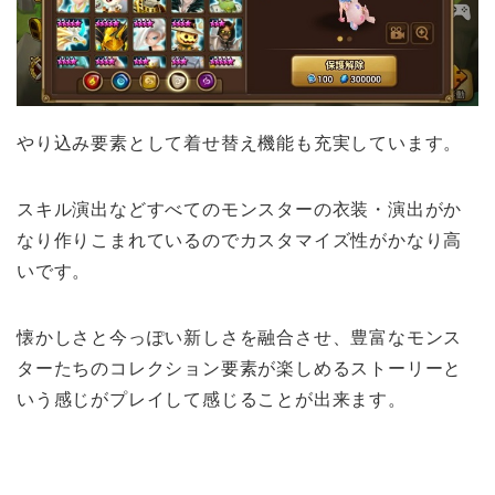
やり込み要素として着せ替え機能も充実しています。
スキル演出などすべてのモンスターの衣装・演出がか
なり作りこまれているのでカスタマイズ性がかなり高
いです。
懐かしさと今っぽい新しさを融合させ、豊富なモンス
ターたちのコレクション要素が楽しめるストーリーと
いう感じがプレイして感じることが出来ます。