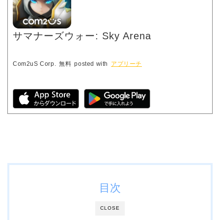
サマナーズウォー: Sky Arena
Com2uS Corp.
無料
posted with
アプリーチ
目次
CLOSE