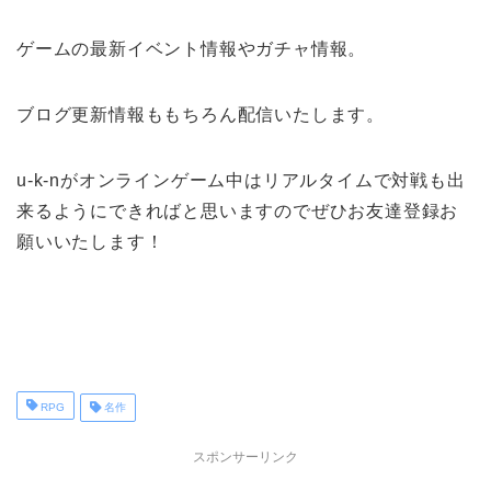
ゲームの最新イベント情報やガチャ情報。
ブログ更新情報ももちろん配信いたします。
u-k-nがオンラインゲーム中はリアルタイムで対戦も出
来るようにできればと思いますのでぜひお友達登録お
願いいたします！
RPG
名作
スポンサーリンク