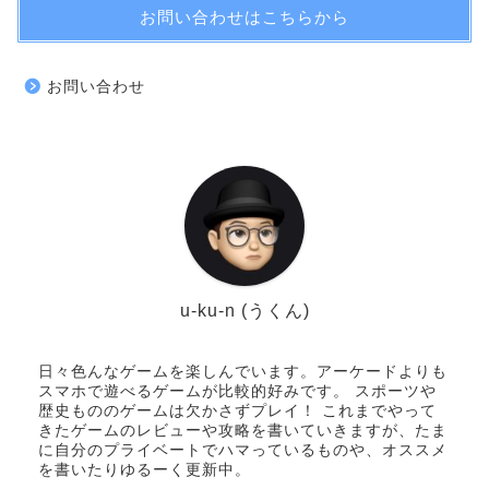
お問い合わせはこちらから
お問い合わせ
u-ku-n (うくん)
日々色んなゲームを楽しんでいます。アーケードよりも
スマホで遊べるゲームが比較的好みです。 スポーツや
歴史もののゲームは欠かさずプレイ！ これまでやって
きたゲームのレビューや攻略を書いていきますが、たま
に自分のプライベートでハマっているものや、オススメ
を書いたりゆるーく更新中。