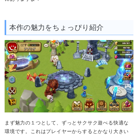
本作の魅力をちょっぴり紹介
まず魅力の１つとして、
ずっとサクサク遊べる快適な
環境です。これはプレイヤーからするとかなり大きい