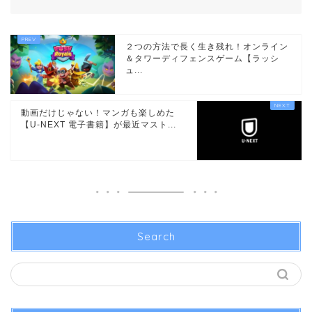
２つの方法で長く生き残れ！オンライン
＆タワーディフェンスゲーム【ラッシ
ュ...
動画だけじゃない！マンガも楽しめた
【U-NEXT 電子書籍】が最近マスト...
Search