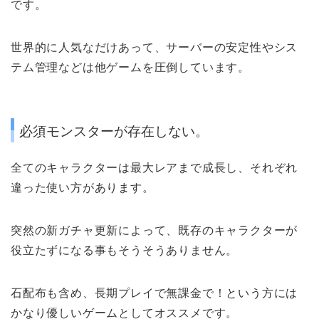
です。
世界的に人気なだけあって、サーバーの安定性やシス
テム管理などは他ゲームを圧倒しています。
必須モンスターが存在しない。
全てのキャラクターは
最大レアまで成長
し、それぞれ
違った使い方があります。
突然の新ガチャ更新によって、既存のキャラクターが
役立たずになる事もそうそうありません。
石配布も含め、長期プレイで
無課金で！という方には
かなり優しいゲーム
としてオススメです。