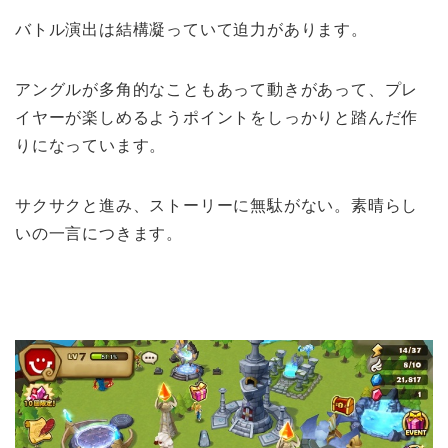
バトル演出は結構凝っていて迫力があります。
アングルが多角的なこともあって動きがあって、プレ
イヤーが楽しめるようポイントをしっかりと踏んだ作
りになっています。
サクサクと進み、ストーリーに無駄がない。素晴らし
いの一言につきます。