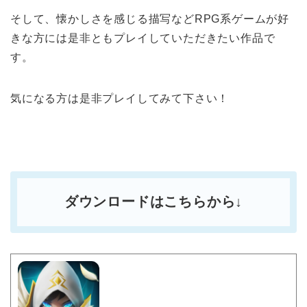
そして、懐かしさを感じる描写などRPG系ゲームが好
きな方には是非ともプレイしていただきたい作品で
す。
気になる方は是非プレイしてみて下さい！
ダウンロードはこちらから↓