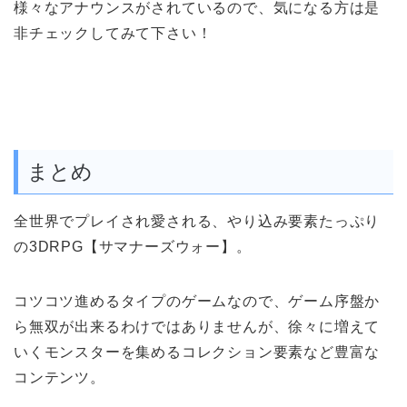
様々なアナウンスがされているので、気になる方は是
非チェックしてみて下さい！
まとめ
全世界でプレイされ愛される、やり込み要素たっぷり
の3DRPG【サマナーズウォー】。
コツコツ進めるタイプのゲームなので、ゲーム序盤か
ら無双が出来るわけではありませんが、徐々に増えて
いくモンスターを集めるコレクション要素など豊富な
コンテンツ。