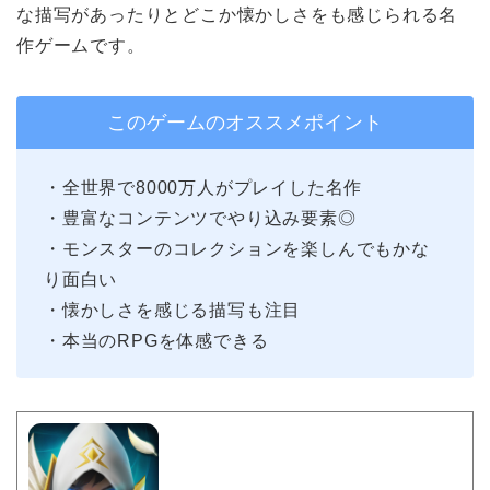
な描写があったりとどこか懐かしさをも感じられる名
作ゲームです。
このゲームのオススメポイント
・全世界で8000万人がプレイした名作
・豊富なコンテンツでやり込み要素◎
・モンスターのコレクションを楽しんでもかな
り面白い
・懐かしさを感じる描写も注目
・本当のRPGを体感できる