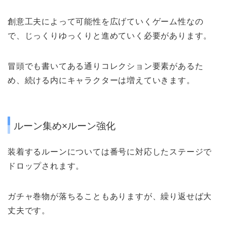
創意工夫によって可能性を広げていくゲーム性なの
で、じっくりゆっくりと進めていく必要があります。
冒頭でも書いてある通りコレクション要素があるた
め、続ける内にキャラクターは増えていきます。
ルーン集め×ルーン強化
装着するルーンについては
番号に対応したステージ
で
ドロップされます。
ガチャ巻物が落ちることもありますが、繰り返せば大
丈夫です。