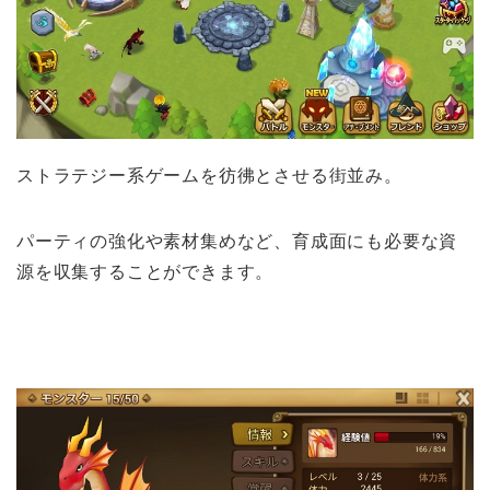
ストラテジー系ゲームを彷彿とさせる街並み。
パーティの強化や素材集めなど、育成面にも必要な資
源を収集することができます。