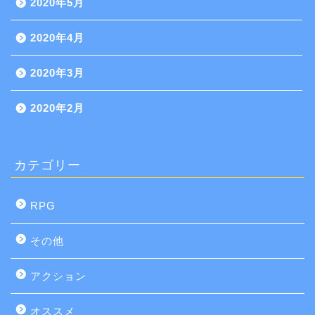
2020年5月
2020年4月
2020年3月
2020年2月
カテゴリー
RPG
その他
アクション
オススメ