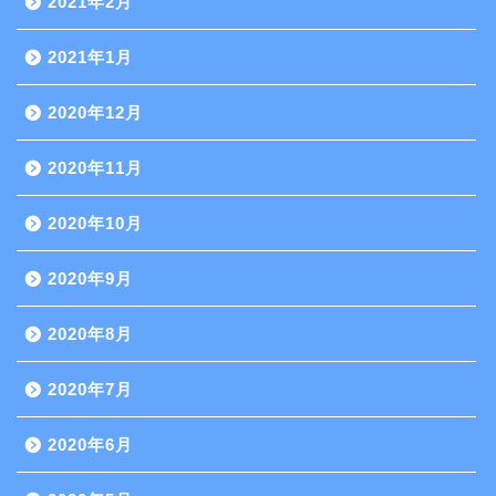
2021年2月
2021年1月
2020年12月
2020年11月
2020年10月
2020年9月
2020年8月
2020年7月
2020年6月