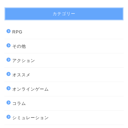
カテゴリー
RPG
その他
アクション
オススメ
オンラインゲーム
コラム
シミュレーション