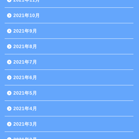
2021年10月
2021年9月
2021年8月
2021年7月
2021年6月
2021年5月
2021年4月
2021年3月