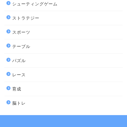
シューティングゲーム
ストラテジー
スポーツ
テーブル
パズル
レース
育成
脳トレ