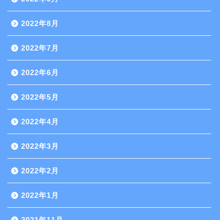
2022年8月
2022年7月
2022年6月
2022年5月
2022年4月
2022年3月
2022年2月
2022年1月
2021年11月