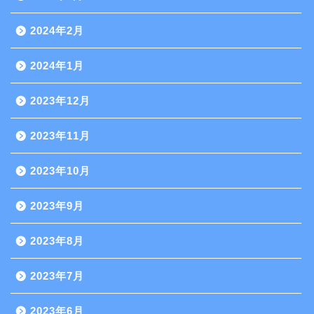
2024年2月
2024年1月
2023年12月
2023年11月
2023年10月
2023年9月
2023年8月
2023年7月
2023年6月