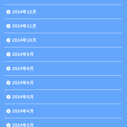
2024年12月
2024年11月
2024年10月
2024年9月
2024年8月
2024年6月
2024年5月
2024年4月
2024年3月