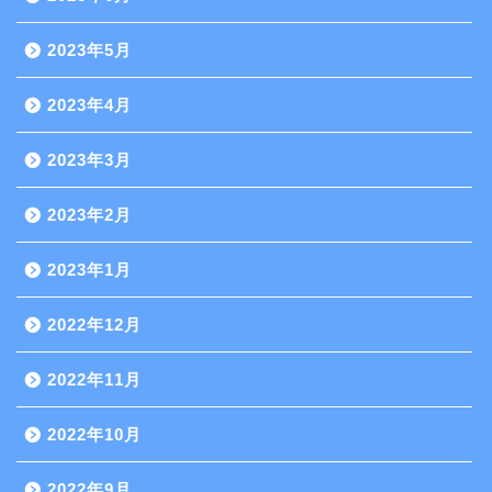
2023年5月
2023年4月
2023年3月
2023年2月
2023年1月
2022年12月
2022年11月
2022年10月
2022年9月