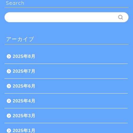
Search
アーカイブ
2025年8月
2025年7月
2025年6月
2025年4月
2025年3月
2025年1月