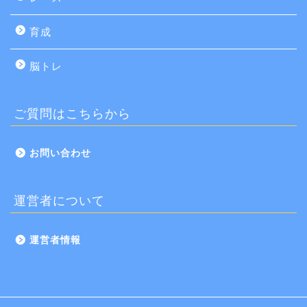
育成
脳トレ
ご質問はこちらから
お問い合わせ
運営者について
運営者情報