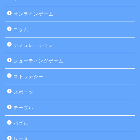
オンラインゲーム
コラム
シミュレーション
シューティングゲーム
ストラテジー
スポーツ
テーブル
パズル
レース