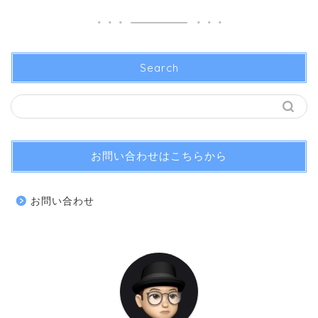
Search
お問い合わせはこちらから
お問い合わせ