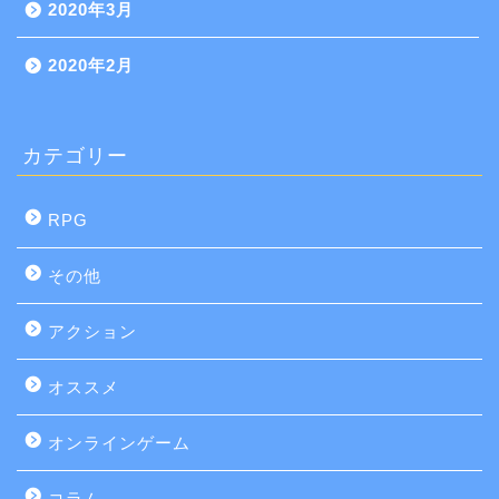
2020年3月
2020年2月
カテゴリー
RPG
その他
アクション
オススメ
オンラインゲーム
コラム