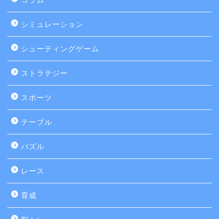
シミュレーション
シューティングゲーム
ストラテジー
スポーツ
テーブル
パズル
レース
育成