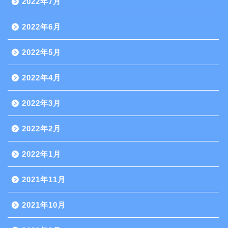
2022年7月
2022年6月
2022年5月
2022年4月
2022年3月
2022年2月
2022年1月
2021年11月
2021年10月