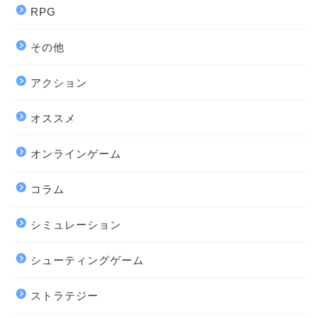
RPG
その他
アクション
オススメ
オンラインゲーム
コラム
シミュレーション
シューティングゲーム
ストラテジー