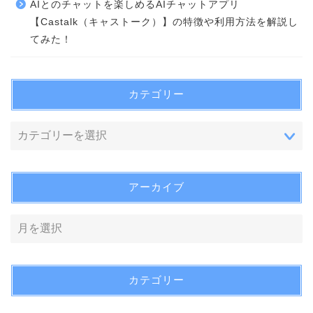
AIとのチャットを楽しめるAIチャットアプリ
【Castalk（キャストーク）】の特徴や利用方法を解説し
てみた！
カテゴリー
アーカイブ
カテゴリー