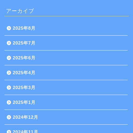
アーカイブ
2025年8月
2025年7月
2025年6月
2025年4月
2025年3月
2025年1月
2024年12月
2024年11月