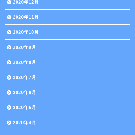
2020年12月
2020年11月
2020年10月
2020年9月
2020年8月
2020年7月
2020年6月
2020年5月
2020年4月