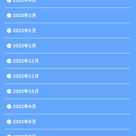
2023年4月
2023年3月
2023年2月
2023年1月
2022年12月
2022年11月
2022年10月
2022年9月
2022年8月