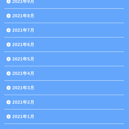
2021年9月
2021年8月
2021年7月
2021年6月
2021年5月
2021年4月
2021年3月
2021年2月
2021年1月