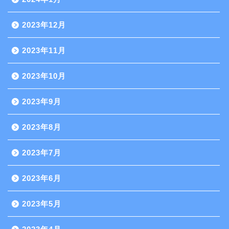
2023年12月
2023年11月
2023年10月
2023年9月
2023年8月
2023年7月
2023年6月
2023年5月