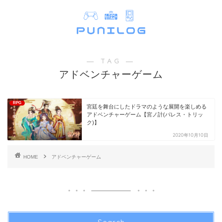
― TAG ―
アドベンチャーゲーム
RPG
宮廷を舞台にしたドラマのような展開を楽しめる
アドベンチャーゲーム【宮ノ計(パレス・トリッ
ク)】
2020年10月10日
HOME
アドベンチャーゲーム