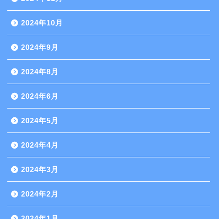
2024年10月
2024年9月
2024年8月
2024年6月
2024年5月
2024年4月
2024年3月
2024年2月
2024年1月