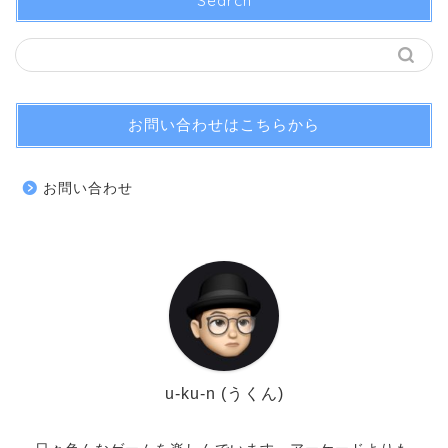
Search
お問い合わせはこちらから
お問い合わせ
u-ku-n (うくん)