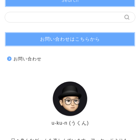
Search
お問い合わせはこちらから
お問い合わせ
u-ku-n (うくん)