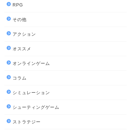
RPG
その他
アクション
オススメ
オンラインゲーム
コラム
シミュレーション
シューティングゲーム
ストラテジー