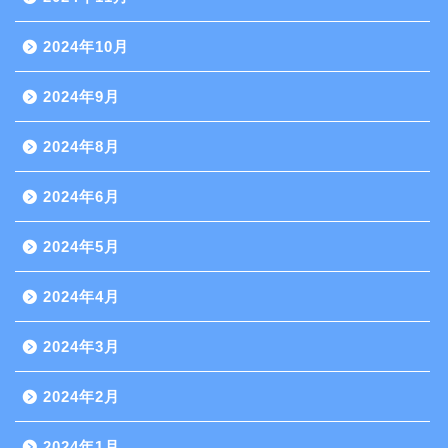
2024年10月
2024年9月
2024年8月
2024年6月
2024年5月
2024年4月
2024年3月
2024年2月
2024年1月