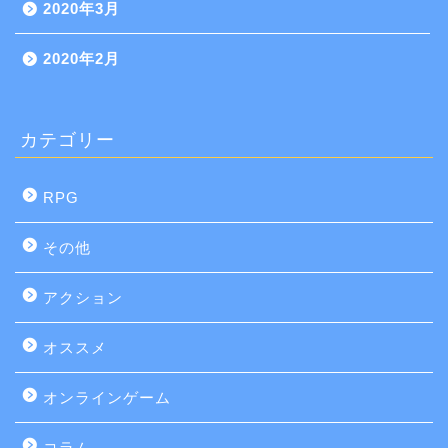
2020年3月
2020年2月
カテゴリー
RPG
その他
アクション
オススメ
オンラインゲーム
コラム