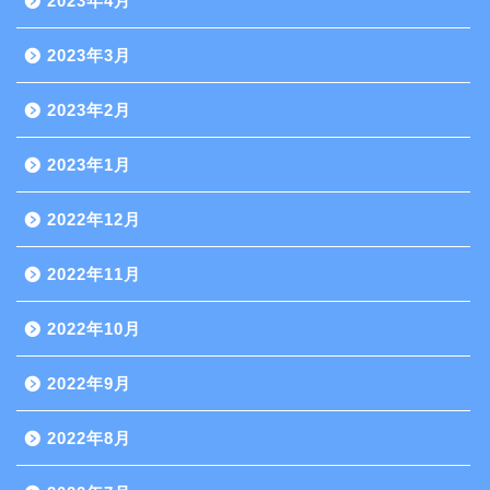
2023年4月
2023年3月
2023年2月
2023年1月
2022年12月
2022年11月
2022年10月
2022年9月
2022年8月