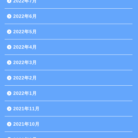
2022年7月
2022年6月
2022年5月
2022年4月
2022年3月
2022年2月
2022年1月
2021年11月
2021年10月