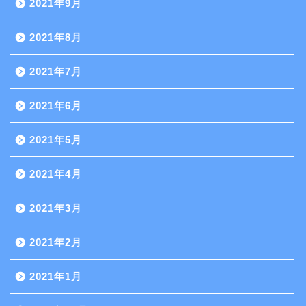
2021年9月
2021年8月
2021年7月
2021年6月
2021年5月
2021年4月
2021年3月
2021年2月
2021年1月