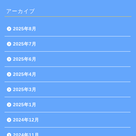
アーカイブ
2025年8月
2025年7月
2025年6月
2025年4月
2025年3月
2025年1月
2024年12月
2024年11月