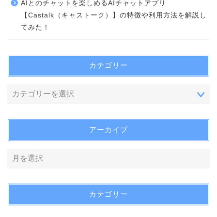
AIとのチャットを楽しめるAIチャットアプリ
【Castalk（キャストーク）】の特徴や利用方法を解説し
てみた！
カテゴリー
アーカイブ
カテゴリー