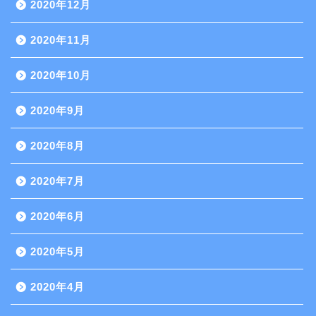
2020年12月
2020年11月
2020年10月
2020年9月
2020年8月
2020年7月
2020年6月
2020年5月
2020年4月