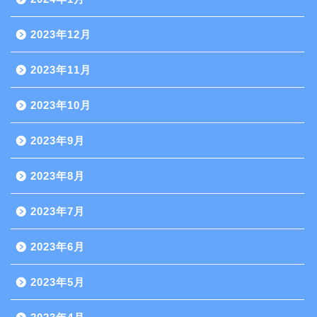
2023年12月
2023年11月
2023年10月
2023年9月
2023年8月
2023年7月
2023年6月
2023年5月