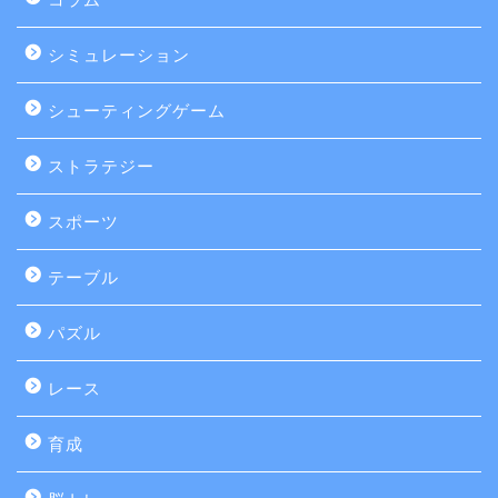
シミュレーション
シューティングゲーム
ストラテジー
スポーツ
テーブル
パズル
レース
育成