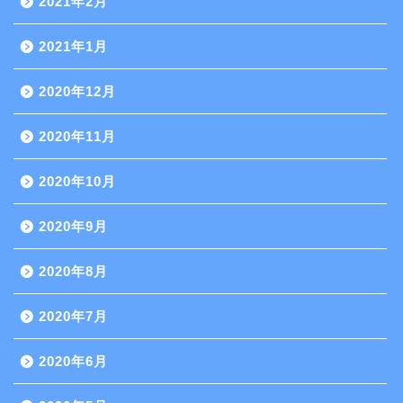
2021年2月
2021年1月
2020年12月
2020年11月
2020年10月
2020年9月
2020年8月
2020年7月
2020年6月