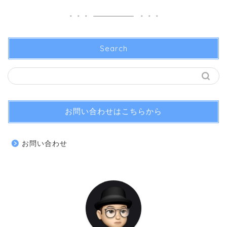
Search
お問い合わせはこちらから
お問い合わせ