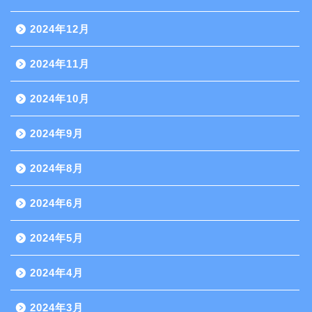
2024年12月
2024年11月
2024年10月
2024年9月
2024年8月
2024年6月
2024年5月
2024年4月
2024年3月