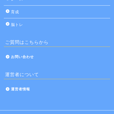
育成
脳トレ
ご質問はこちらから
お問い合わせ
運営者について
運営者情報