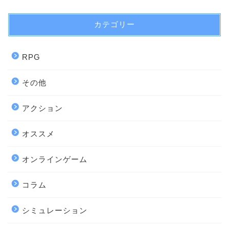
カテゴリー
RPG
その他
アクション
オススメ
オンラインゲーム
コラム
シミュレーション