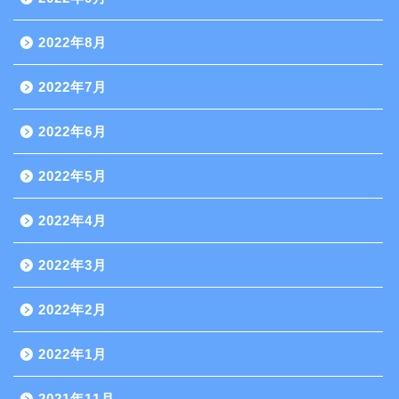
2022年8月
2022年7月
2022年6月
2022年5月
2022年4月
2022年3月
2022年2月
2022年1月
2021年11月