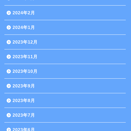
2024年2月
2024年1月
2023年12月
2023年11月
2023年10月
2023年9月
2023年8月
2023年7月
2023年6月