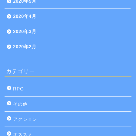
2020年5月
2020年4月
2020年3月
2020年2月
カテゴリー
RPG
その他
アクション
オススメ