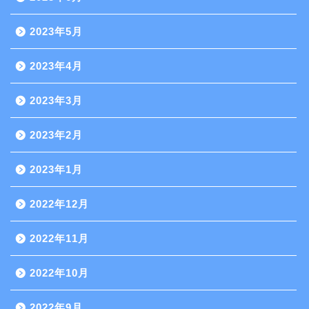
2023年5月
2023年4月
2023年3月
2023年2月
2023年1月
2022年12月
2022年11月
2022年10月
2022年9月