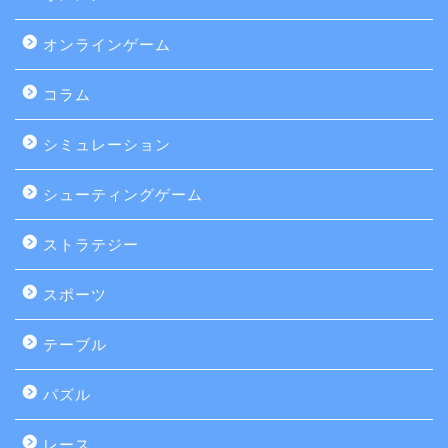
オンラインゲーム
コラム
シミュレーション
シューティングゲーム
ストラテジー
スポーツ
テーブル
パズル
レース