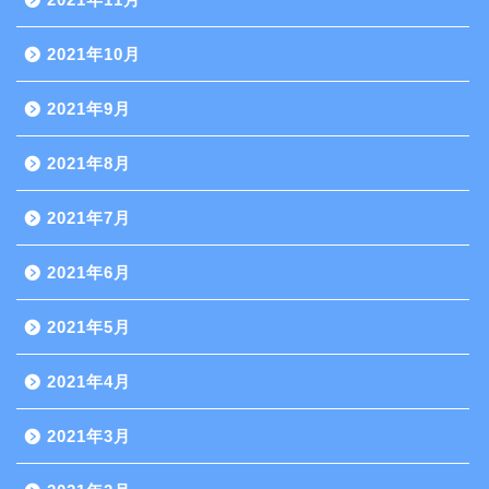
2021年10月
2021年9月
2021年8月
2021年7月
2021年6月
2021年5月
2021年4月
2021年3月