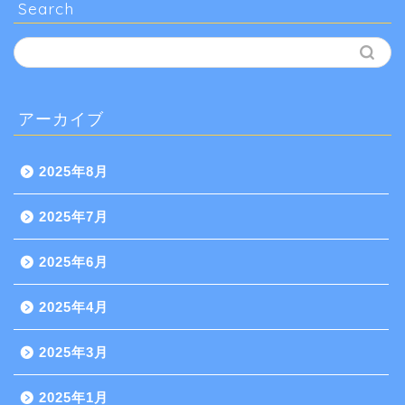
Search
アーカイブ
2025年8月
2025年7月
2025年6月
2025年4月
2025年3月
2025年1月