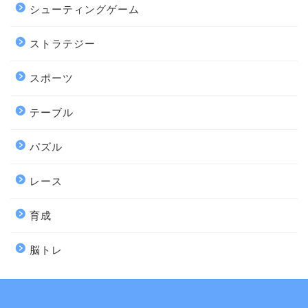
シューティングゲーム
ストラテジー
スポーツ
テーブル
パズル
レース
育成
脳トレ