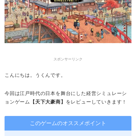
スポンサーリンク
こんにちは。うくんです。
今回は江戸時代の日本を舞台にした経営シミュレーシ
ョンゲーム
【天下大豪商】
をレビューしていきます！
このゲームのオススメポイント