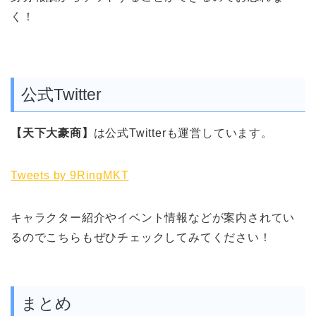
く！
公式Twitter
【天下大豪商】
は公式Twitterも運営しています。
Tweets by 9RingMKT
キャラクター紹介やイベント情報などが案内されてい
るのでこちらもぜひチェックしてみてください！
まとめ