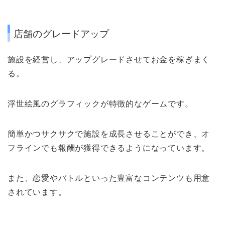
店舗のグレードアップ
施設を経営し、アップグレードさせてお金を稼ぎまく
る。
浮世絵風のグラフィックが特徴的なゲームです。
簡単かつサクサクで施設を成長させることができ
、オ
フラインでも報酬が獲得できるようになっています。
また、
恋愛やバトルといった豊富なコンテンツも用意
されています。