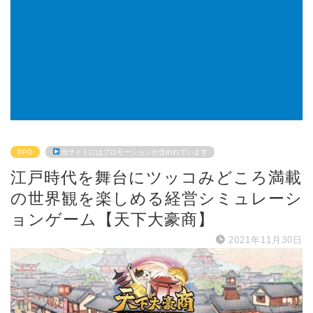
RPG
当サイトにはプロモーションが含めれています
江戸時代を舞台にツッコみどころ満載
の世界観を楽しめる経営シミュレーシ
ョンゲーム【天下大豪商】
2021年11月30日