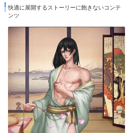
快適に展開するストーリーに飽きないコンテ
ンツ