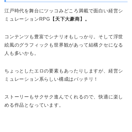
江戸時代を舞台にツッコみどころ満載で面白い経営シ
ミュレーションRPG
【天下大豪商】。
コンテンツも豊富でシナリオもしっかり。そして浮世
絵風のグラフィックも世界観があって結構クセになる
人も多いかも。
ちょっとしたエロの要素もあったりしますが、経営シ
ミュレーション系らしい構成はバッチリ！
ストーリーもサクサク進んでくれるので、快適に楽し
める作品となっています。