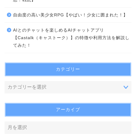
自由度の高い美少女RPG【やばい！少女に囲まれた！】
AIとのチャットを楽しめるAIチャットアプリ
【Castalk（キャストーク）】の特徴や利用方法を解説し
てみた！
カテゴリー
アーカイブ