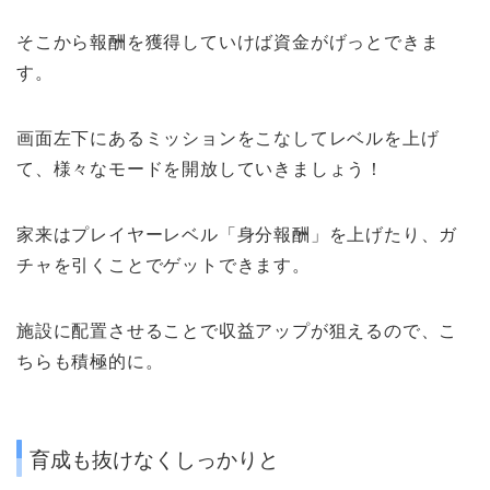
そこから報酬を獲得していけば
資金がげっとできま
す。
画面左下にあるミッションをこなしてレベルを上げ
て、様々な
モードを開放していきましょう！
家来はプレイヤーレベル
「身分報酬」
を上げたり、ガ
チャを引くことでゲットできます。
施設に配置させることで収益アップが狙えるので、こ
ちらも積極的に。
育成も抜けなくしっかりと