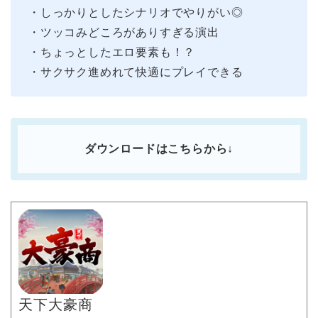
・しっかりとしたシナリオでやりがい◎
・ツッコみどころがありすぎる演出
・ちょっとしたエロ要素も！？
・サクサク進めれて快適にプレイできる
ダウンロードはこちらから↓
天下大豪商