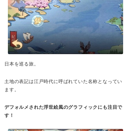
日本を巡る旅。
土地の表記は江戸時代に呼ばれていた名称となってい
ます。
デフォルメされた浮世絵風のグラフィックにも注目で
す！