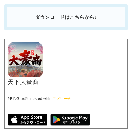
ダウンロードはこちらから↓
天下大豪商
9RING
無料
posted with
アプリーチ