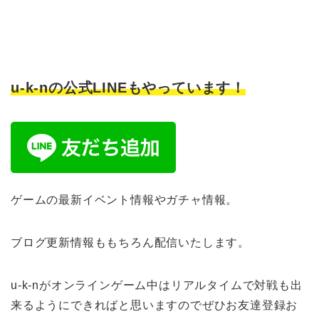
u-k-nの公式LINEもやっています！
ゲームの最新イベント情報やガチャ情報。
ブログ更新情報ももちろん配信いたします。
u-k-nがオンラインゲーム中はリアルタイムで対戦も出
来るようにできればと思いますのでぜひお友達登録お