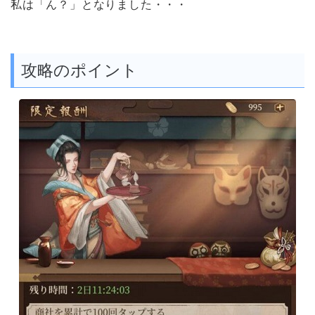
私は「ん？」となりました・・・
攻略のポイント