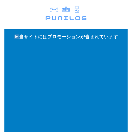
当サイトにはプロモーションが含まれています