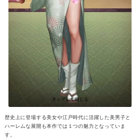
歴史上に登場する美女や江戸時代に活躍した美男子と
ハーレムな展開も本作では１つの魅力となっていま
す。