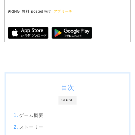
9RING
無料
posted with
アプリーチ
目次
CLOSE
ゲーム概要
ストーリー