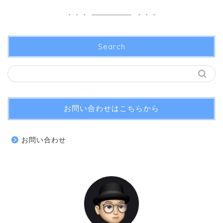
Search
お問い合わせはこちらから
お問い合わせ