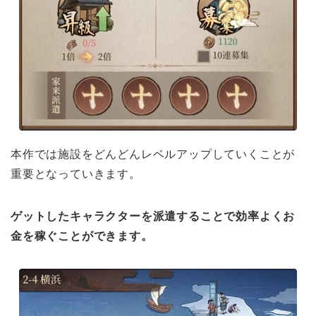
本作では施設をどんどんレベルアップしていくことが
重要となっていきます。
ゲットしたキャラクターを派遣することで効率よくお
金を稼ぐことができます。