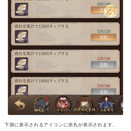
下側に表示されるアイコンに赤丸が表示されます。