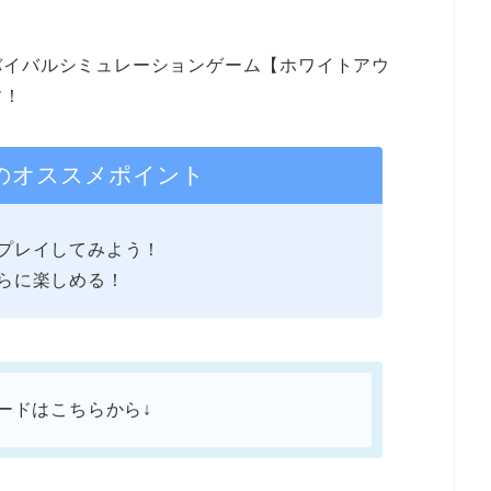
バイバルシミュレーションゲーム
【ホワイトアウ
す！
のオススメポイント
プレイしてみよう！
らに楽しめる！
ードはこちらから↓