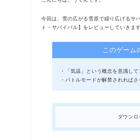
今回は、雪の広がる雪原で繰り広げるサ
ト・サバイバル】
をレビューしていきま
このゲーム
・「気温」という概念を意識して
・バトルモードが解禁されればさ
ダウンロ