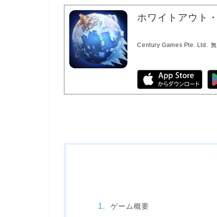
ホワイトアウト
Century Games Pte. Ltd.
無
ゲーム概要