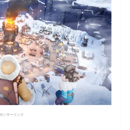
ポンサーリンク