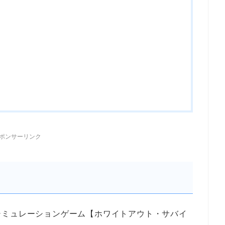
ポンサーリンク
シミュレーションゲーム
【ホワイトアウト・サバイ