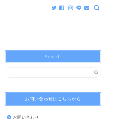
Search
お問い合わせはこちらから
お問い合わせ