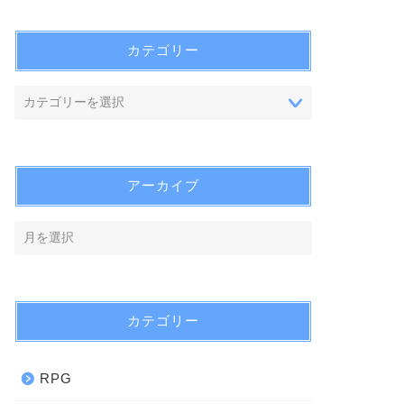
カテゴリー
アーカイブ
カテゴリー
RPG