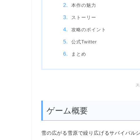
本作の魅力
ストーリー
攻略のポイント
公式Twitter
まとめ
ス
ゲーム概要
雪の広がる雪原で繰り広げるサバイバル