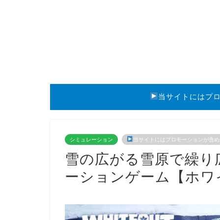
当サイトにはプ
シミュレーション
当サイトにはプロモーションが含め
雪の広がる雪原で繰り
ーションゲーム【ホワ