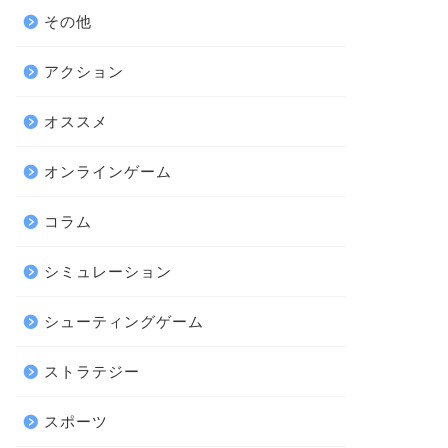
その他
アクション
オススメ
オンラインゲーム
コラム
シミュレーション
シューティングゲーム
ストラテジー
スポーツ