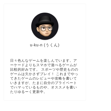
u-ku-n (うくん)
日々色んなゲームを楽しんでいます。ア
ーケードよりもスマホで遊べるゲームが
比較的好みです。 スポーツや歴史ものの
ゲームは欠かさずプレイ！ これまでやっ
てきたゲームのレビューや攻略を書いて
いきますが、たまに自分のプライベート
でハマっているものや、オススメを書い
たりゆるーく更新中。