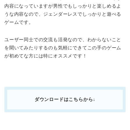
内容になっていますが男性でもしっかりと楽しめるよ
うな内容なので、ジェンダーレスでしっかりと遊べる
ゲームです。
ユーザー同士での交流も活発なので、わからないこと
を聞いてみたりするのも気軽にできてこの手のゲーム
が初めてな方には特にオススメです！
ダウンロードはこちらから↓