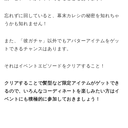
忘れずに回していると、幕末カレシの秘密を知れちゃ
うかも知れません！
また、「彼ガチャ」以外でもアバターアイテムをゲッ
トできるチャンスはあります。
それはイベントエピソードをクリアすること！
クリアすることで髪型など限定アイテムがゲットでき
るので、いろんなコーディネートを楽しみたい方はイ
ベントにも積極的に参加しておきましょう！