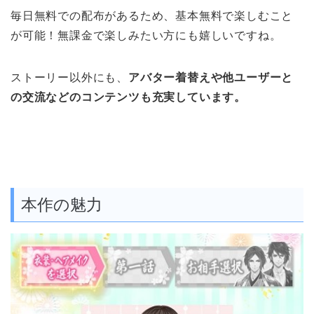
毎日無料での配布があるため、基本無料で楽しむこと
が可能！無課金で楽しみたい方にも嬉しいですね。
ストーリー以外にも、
アバター着替えや他ユーザーと
の交流などのコンテンツも充実しています。
本作の魅力