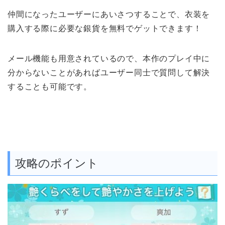
仲間になったユーザーにあいさつすることで、衣装を
購入する際に必要な銀貨を無料でゲットできます！
メール機能も用意されているので、本作のプレイ中に
分からないことがあればユーザー同士で質問して解決
することも可能です。
攻略のポイント