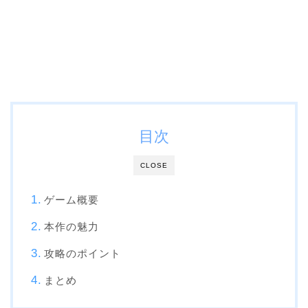
目次
CLOSE
ゲーム概要
本作の魅力
攻略のポイント
まとめ