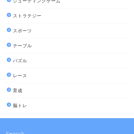
シューティングゲーム
ストラテジー
スポーツ
テーブル
パズル
レース
育成
脳トレ
Search