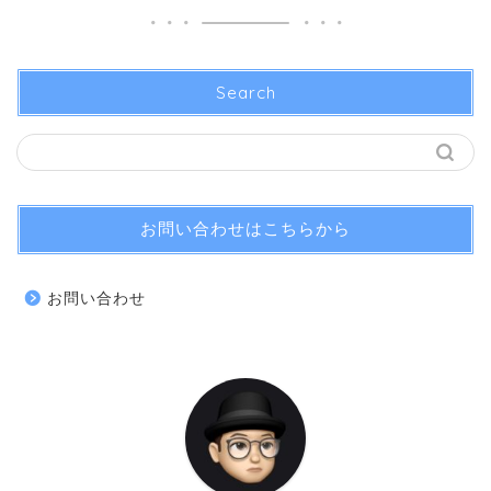
Search
お問い合わせはこちらから
お問い合わせ