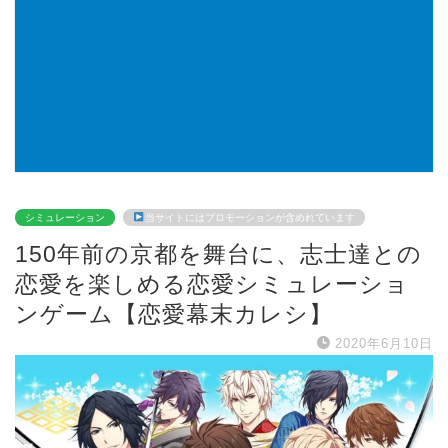
シミュレーション
当サイトにはプロモーションが含めれています
150年前の京都を舞台に、志士達との
恋愛を楽しめる恋愛シミュレーショ
ンゲーム【恋愛幕末カレシ】
2020年6月10日