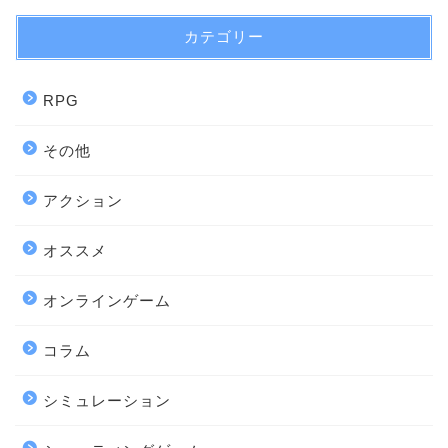
カテゴリー
RPG
その他
アクション
オススメ
オンラインゲーム
コラム
シミュレーション