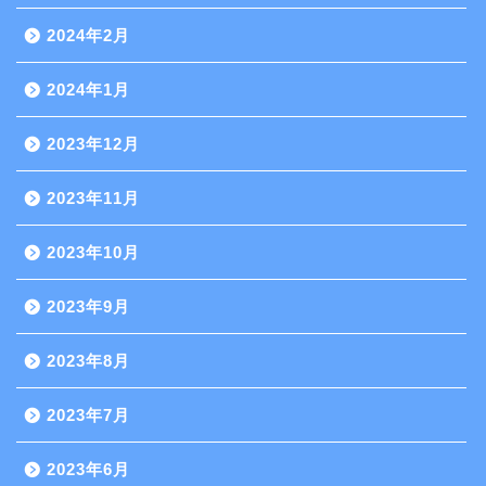
2024年2月
2024年1月
2023年12月
2023年11月
2023年10月
2023年9月
2023年8月
2023年7月
2023年6月