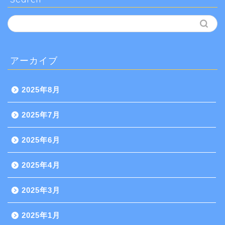
アーカイブ
2025年8月
2025年7月
2025年6月
2025年4月
2025年3月
2025年1月