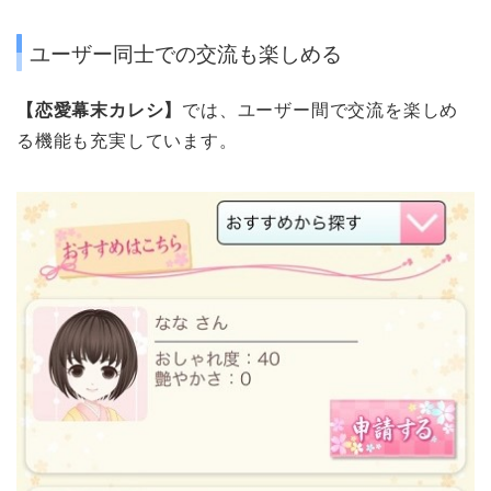
ユーザー同士での交流も楽しめる
【恋愛幕末カレシ】
では、ユーザー間で交流を楽しめ
る機能も充実しています。