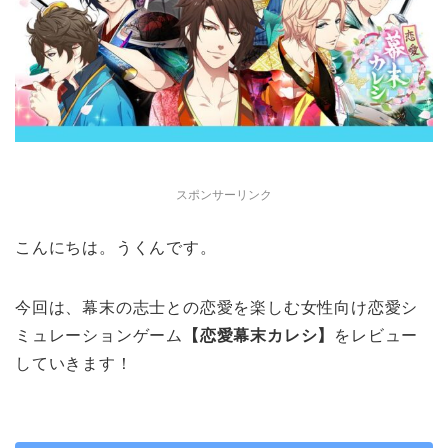
スポンサーリンク
こんにちは。うくんです。
今回は、幕末の志士との恋愛を楽しむ女性向け恋愛シ
ミュレーションゲーム
【恋愛幕末カレシ】
をレビュー
していきます！