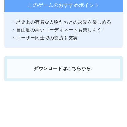
このゲームのおすすめポイント
・歴史上の有名な人物たちとの恋愛を楽しめる
・自由度の高いコーディネートも楽しもう！
・ユーザー同士での交流も充実
ダウンロードはこちらから↓