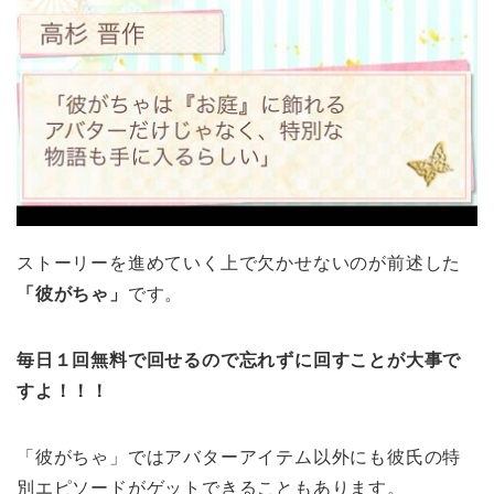
ストーリーを進めていく上で欠かせないのが前述した
「彼がちゃ」
です。
毎日１回無料で回せるので忘れずに回すことが大事で
すよ！！！
「彼がちゃ」ではアバターアイテム以外にも彼氏の特
別エピソードがゲットできることもあります。