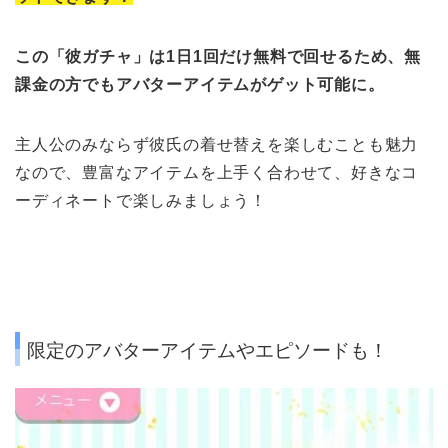
この「彼ガチャ」は1日1回だけ無料で回せるため
、無
課金の方でもアバターアイテムがゲット可能に。
主人公のみならず
彼氏の着せ替えを楽しむことも魅力
なので、豊富な
アイテムを上手く合わせて、好きなコ
ーディネートで楽しみましょう！
限定のアバターアイテムやエピソードも！