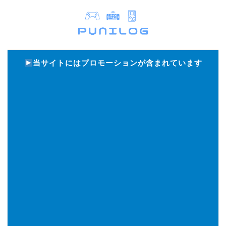
当サイトにはプロモーションが含まれています