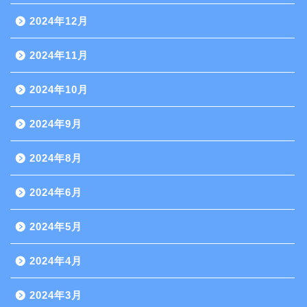
2024年12月
2024年11月
2024年10月
2024年9月
2024年8月
2024年6月
2024年5月
2024年4月
2024年3月