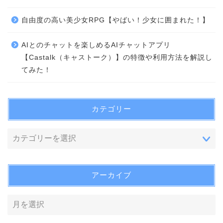
自由度の高い美少女RPG【やばい！少女に囲まれた！】
AIとのチャットを楽しめるAIチャットアプリ
【Castalk（キャストーク）】の特徴や利用方法を解説し
てみた！
カテゴリー
アーカイブ