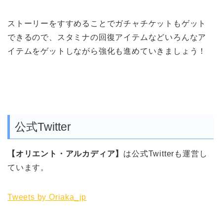
ストーリーをすすめることで
ガチャチケット
もゲット
できるので、スタミナの回復アイテムなどいろんなア
イテムをゲットしながら強化も進めていきましょう！
公式Twitter
【オリエント・アルカディア】
は公式Twitterも運営し
ています。
Tweets by Oriaka_jp