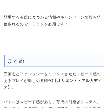
登場する英雄にまつわる情報やキャンペーン情報も発
信されるので、チェック必須です！
まとめ
三国志とファンタジーをミックスさせたスピード感の
あるプレイが楽しめるRPG
【オリエント・アルカディ
ア】
。
バトルはスピード感があり、育成の引継ぎシステム、