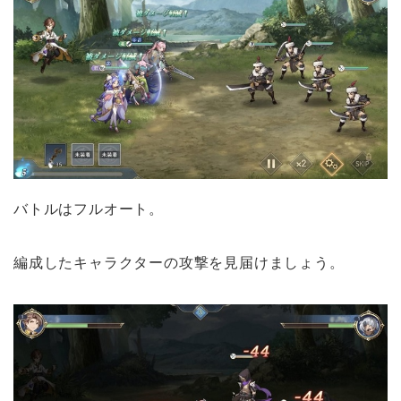
バトルはフルオート。
編成したキャラクターの攻撃を見届けましょう。