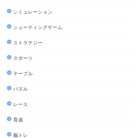
シミュレーション
シューティングゲーム
ストラテジー
スポーツ
テーブル
パズル
レース
育成
脳トレ