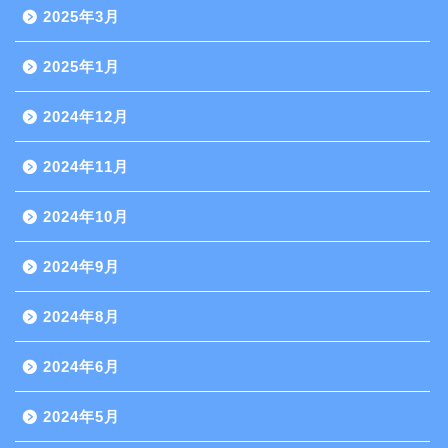
2025年3月
2025年1月
2024年12月
2024年11月
2024年10月
2024年9月
2024年8月
2024年6月
2024年5月