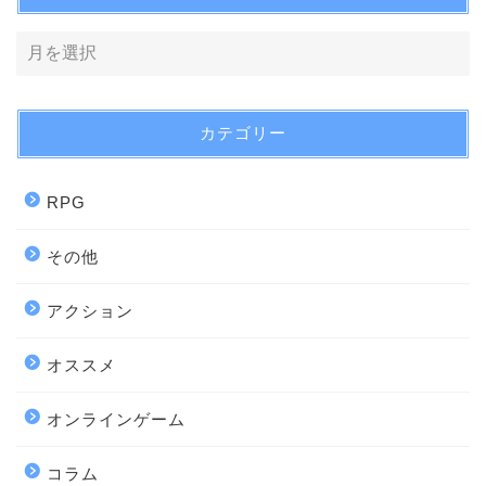
カテゴリー
RPG
その他
アクション
オススメ
オンラインゲーム
コラム