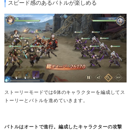
スピード感のあるバトルが楽しめる
ストーリーモードでは6体のキャラクターを編成してス
トーリーとバトルを進めていきます。
バトルはオートで進行。編成したキャラクターの
攻撃