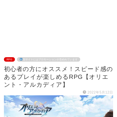
RPG
当サイトにはプロモーションが含めれています
初心者の方にオススメ！スピード感の
あるプレイが楽しめるRPG【オリエ
ント・アルカディア】
2022年5月12日