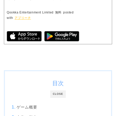
Qookka Entertainment Limited
無料
posted
with
アプリーチ
目次
CLOSE
ゲーム概要