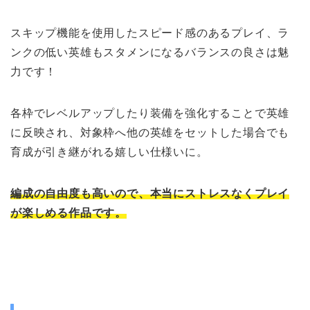
スキップ機能を使用した
スピード感のあるプレイ、ラ
ンクの低い英雄もスタメンになるバランスの良さは魅
力です！
各枠でレベルアップしたり装備を強化することで英雄
に反映され、対象枠へ他の
英雄をセットした場合でも
育成が引き継がれる嬉しい仕様いに。
編成の自由度も高いので、本当にストレスなくプレイ
が楽しめる作品です。