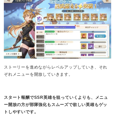
ストーリーを進めながら
レベル
アップしていき、それ
ぞれメニューを開放していきます。
スタート報酬でSSR英雄を狙っていくよりも、メニュ
ー開放の方が部隊強化もスムーズで
欲しい英雄もゲッ
トしやすいです。