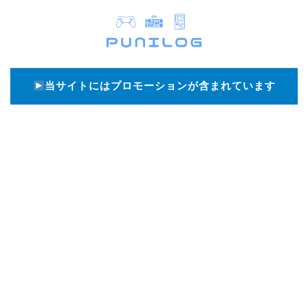
当サイトにはプロモーションが含まれています