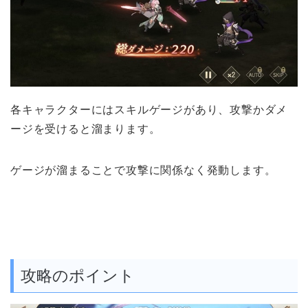
各キャラクターにはスキルゲージがあり、攻撃かダメ
ージを受けると溜まります。
ゲージが溜まることで攻撃に関係なく発動します。
攻略のポイント