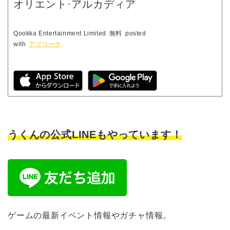
オリエント·アルカディア
Qookka Entertainment Limited
無料
posted
with
アプリーチ
うくんの公式LINEもやっています！
ゲームの最新イベント情報やガチャ情報。