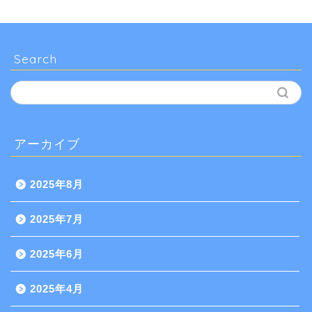
Search
アーカイブ
2025年8月
2025年7月
2025年6月
2025年4月