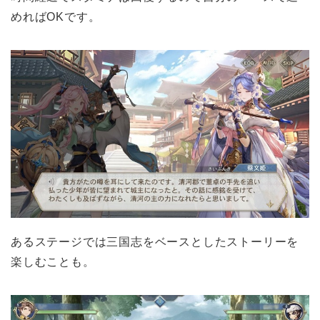
めればOKです。
あるステージでは三国志をベースとしたストーリーを
楽しむことも。