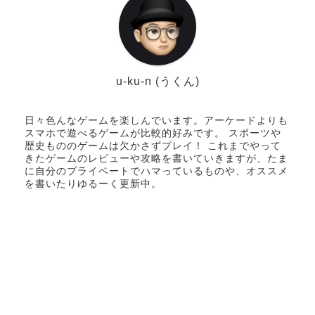
u-ku-n (うくん)
日々色んなゲームを楽しんでいます。アーケードよりも
スマホで遊べるゲームが比較的好みです。 スポーツや
歴史もののゲームは欠かさずプレイ！ これまでやって
きたゲームのレビューや攻略を書いていきますが、たま
に自分のプライベートでハマっているものや、オススメ
を書いたりゆるーく更新中。