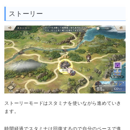
ストーリー
ストーリーモードはスタミナを使いながら進めていき
ます。
時間経過でスタミナは回復するので自分のペースで進