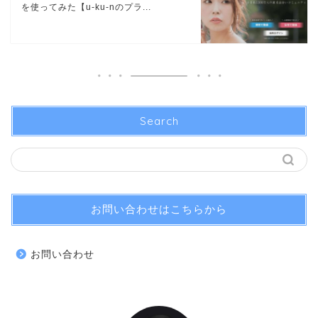
を使ってみた【u-ku-nのプラ...
Search
お問い合わせはこちらから
お問い合わせ