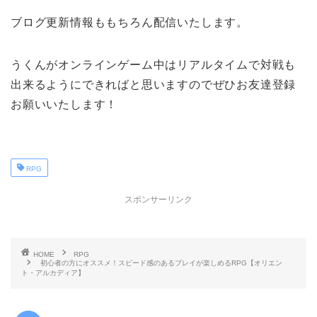
ブログ更新情報ももちろん配信いたします。
うくんがオンラインゲーム中はリアルタイムで対戦も
出来るようにできればと思いますのでぜひお友達登録
お願いいたします！
RPG
スポンサーリンク
HOME
RPG
初心者の方にオススメ！スピード感のあるプレイが楽しめるRPG【オリエン
ト・アルカディア】