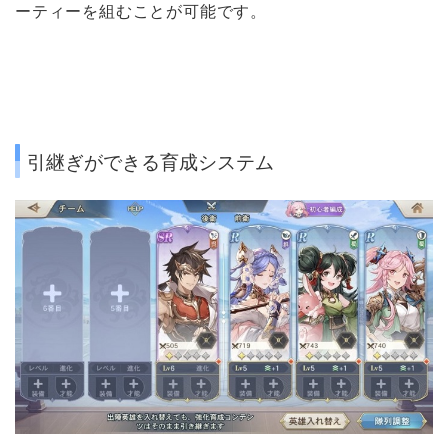
ーティーを組むことが可能です。
引継ぎができる育成システム