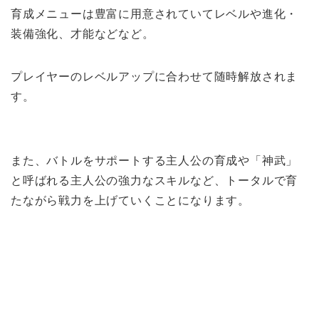
育成メニューは豊富に用意されていて
レベルや進化・
装備強化、才能
などなど。
プレイヤーのレベルアップに合わせて随時解放されま
す。
また、バトルをサポートする
主人公の育成や「神武」
と呼ばれる主人公の強力なスキルなど、トータルで育
たながら戦力を上げていくことになります。