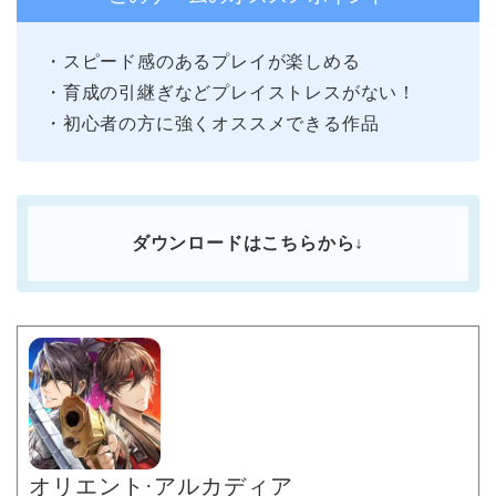
・スピード感のあるプレイが楽しめる
・育成の引継ぎなどプレイストレスがない！
・初心者の方に強くオススメできる作品
ダウンロードはこちらから↓
オリエント·アルカディア