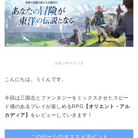
スポンサーリンク
こんにちは。うくんです。
今回は
三国志とファンタジーをミックスさせたスピー
ド感のあるプレイが楽しめるRPG
【オリエント・アル
カディア】
をレビューしていきます！
このゲームのオススメポイント