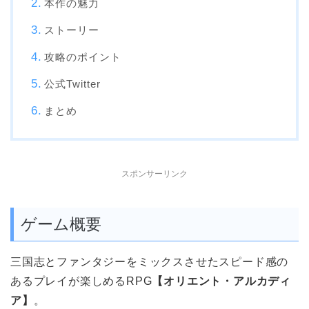
本作の魅力
ストーリー
攻略のポイント
公式Twitter
まとめ
スポンサーリンク
ゲーム概要
三国志とファンタジーをミックスさせたスピード感の
あるプレイが楽しめるRPG
【オリエント・アルカディ
ア】
。