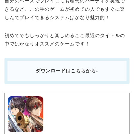
自分のペースでプレイしても理想のパーティを実現で
きるなど、この手のゲームが初めての人でもすぐに楽
しんでプレイできるシステムはかなり魅力的！
初めてでもしっかりと楽しめるここ最近のタイトルの
中ではかなりオススメのゲームです！
ダウンロードはこちらから↓