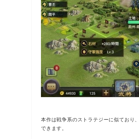
本作は戦争系のストラテジーに似ており
できます。