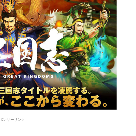
ポンサーリンク