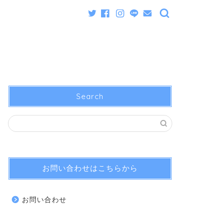
Search
お問い合わせはこちらから
お問い合わせ