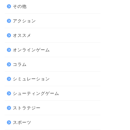
その他
アクション
オススメ
オンラインゲーム
コラム
シミュレーション
シューティングゲーム
ストラテジー
スポーツ