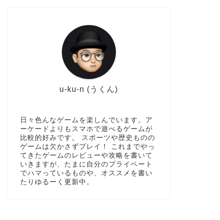
u-ku-n (うくん)
日々色んなゲームを楽しんでいます。ア
ーケードよりもスマホで遊べるゲームが
比較的好みです。 スポーツや歴史ものの
ゲームは欠かさずプレイ！ これまでやっ
てきたゲームのレビューや攻略を書いて
いきますが、たまに自分のプライベート
でハマっているものや、オススメを書い
たりゆるーく更新中。