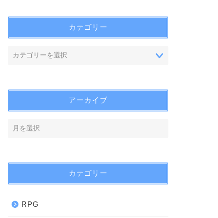
カテゴリー
アーカイブ
カテゴリー
RPG