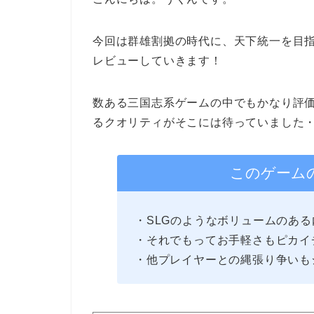
今回は群雄割拠の時代に、天下統一を目
レビューしていきます！
数ある三国志系ゲームの中でもかなり評
るクオリティがそこには待っていました
このゲーム
・SLGのようなボリュームのあ
・それでもってお手軽さもピカイ
・他プレイヤーとの縄張り争いも